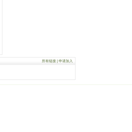
所有链接
|
申请加入