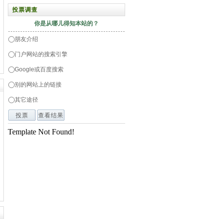
投票调查
你是从哪儿得知本站的？
朋友介绍
门户网站的搜索引擎
Google或百度搜索
别的网站上的链接
其它途径