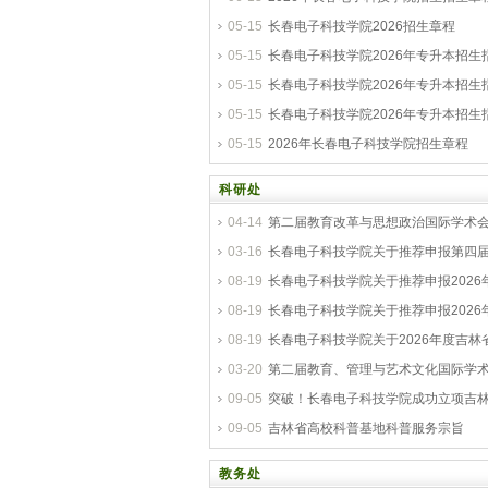
05-15
长春电子科技学院2026招生章程
05-15
长春电子科技学院2026年专升本招生
05-15
长春电子科技学院2026年专升本招生
05-15
长春电子科技学院2026年专升本招生
05-15
2026年长春电子科技学院招生章程
科研处
04-14
第二届教育改革与思想政治国际学术会议 
03-16
长春电子科技学院关于推荐申报第四
08-19
长春电子科技学院关于推荐申报2026
08-19
长春电子科技学院关于推荐申报2026
08-19
长春电子科技学院关于2026年度吉林
03-20
第二届教育、管理与艺术文化国际学术会
09-05
突破！长春电子科技学院成功立项吉
09-05
吉林省高校科普基地科普服务宗旨
教务处