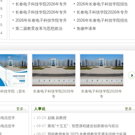
19
长春电子科技学院2026年专升
2026年长春电子科技学院招生
09
长春电子科技学院2026年专升
长春电子科技学院2026年专升
27
2026年长春电子科技学院专升
2026年长春电子科技学院招生
25
第二届教育改革与思想政治
免修申请单
24
春电子科技学院2026年
第二届教育改革与思想政
免修申请单
专
更多...
人事处
更多...
光电信息学
10-24
赵巍 副教授
光电信息学
08-07
聚焦“十五五”：智慧课程建设创新驱动与前沿
程
08-07
我校教师参加 2025 年教师教学竞赛实战能力拓展