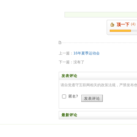
顶一下
(4)
上一篇：
16年夏季运动会
下一篇：没有了
发表评论
请自觉遵守互联网相关的政策法规，严禁发布
匿名?
发表评论
最新评论