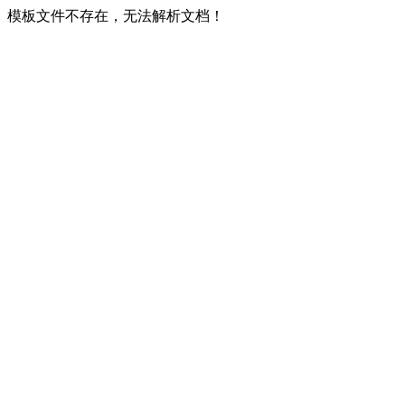
模板文件不存在，无法解析文档！