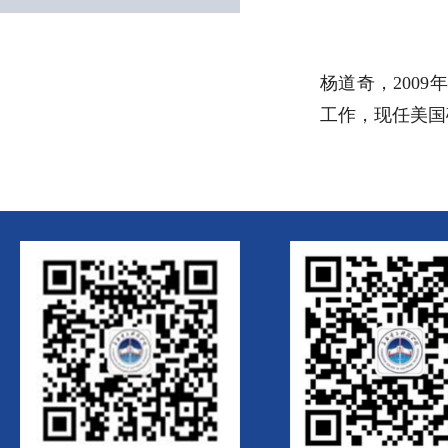
杨道奇，200
工作，现任美国