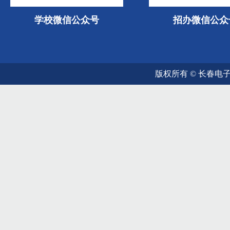
学校微信公众号
招办微信公众
版权所有 © 长春电子