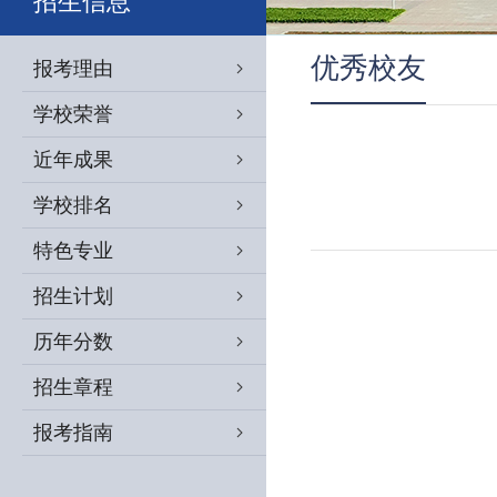
招生信息
优秀校友
报考理由
学校荣誉
近年成果
学校排名
特色专业
招生计划
历年分数
招生章程
报考指南