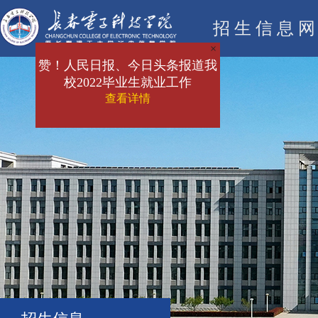
招生信息
×
赞！人民日报、今日头条报道我
校2022毕业生就业工作
查看详情