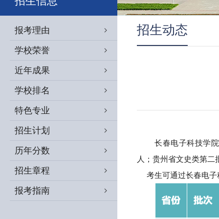
招生信息
招生动态
报考理由
学校荣誉
近年成果
学校排名
特色专业
招生计划
长春电子科技学院
历年分数
人；贵州省文史类第二
招生章程
考生可通过长春电子科
报考指南