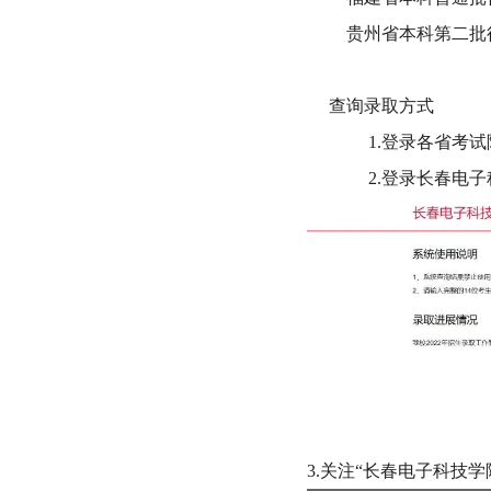
贵州省本科第二批征
查询录取方式
1.登录各省考试
2.登录长春电子
3.关注“长春电子科技