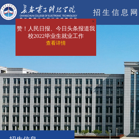
招生信息
×
赞！人民日报、今日头条报道我
校2022毕业生就业工作
查看详情