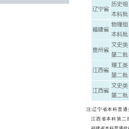
注:
辽宁省本科普通
江西省本科第二
福建省本科普通批征集