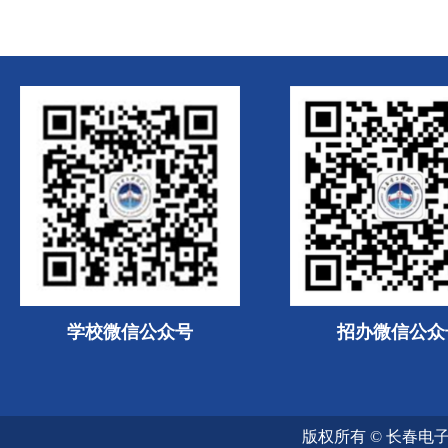
学校微信公众号
招办微信公众
版权所有 © 长春电子